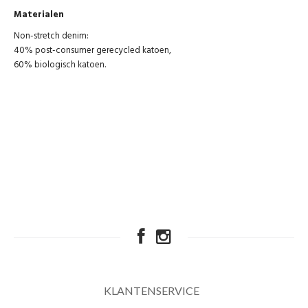
Materialen
Non-stretch denim:
40% post-consumer gerecycled katoen,
60% biologisch katoen.
KLANTENSERVICE