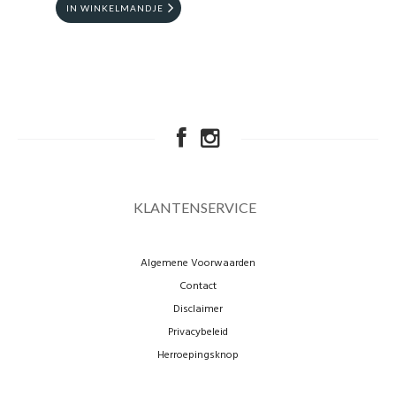
IN WINKELMANDJE
KLANTENSERVICE
Algemene Voorwaarden
Contact
Disclaimer
Privacybeleid
Herroepingsknop