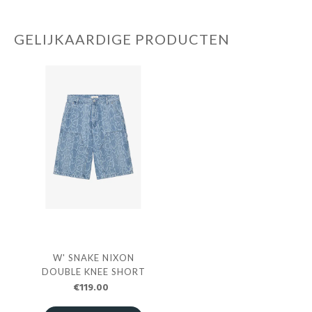
GELIJKAARDIGE PRODUCTEN
W' SNAKE NIXON
DOUBLE KNEE SHORT
€119.00