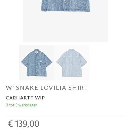
W' SNAKE LOVILIA SHIRT
CARHARTT WIP
3 tot 5 werkdagen
€ 139,00